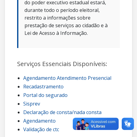
do poder executivo estadual estará,
durante todo o período eleitoral,
restrito a informações sobre
prestação de serviços ao cidadão e à
Lei de Acesso à Informação.
Serviços Essenciais Disponíveis:
Agendamento Atendimento Presencial
Recadastramento
Portal do segurado
Sisprev
Declaração de consta/nada consta
Agendamento
Validação de ctc