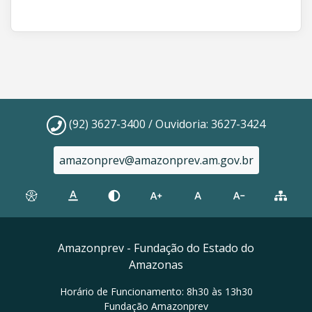
(92) 3627-3400 / Ouvidoria: 3627-3424
amazonprev@amazonprev.am.gov.br
Amazonprev - Fundação do Estado do
Amazonas
Horário de Funcionamento: 8h30 às 13h30
Fundação Amazonprev