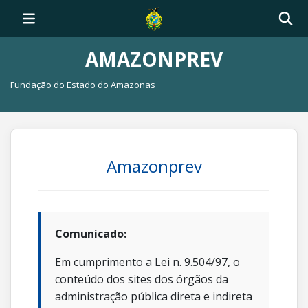
AMAZONPREV
Fundação do Estado do Amazonas
Amazonprev
Comunicado:
Em cumprimento a Lei n. 9.504/97, o
conteúdo dos sites dos órgãos da
administração pública direta e indireta