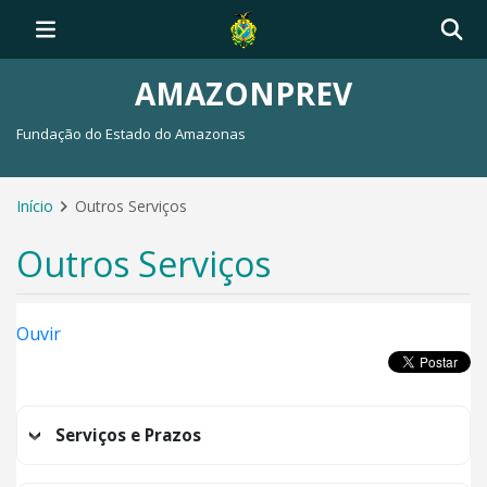
AMAZONPREV
Fundação do Estado do Amazonas
Início
Outros Serviços
Outros Serviços
Ouvir
Serviços e Prazos