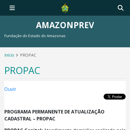
AMAZONPREV
Fundação do Estado do Amazonas
Início
PROPAC
PROPAC
Ouvir
PROGRAMA PERMANENTE DE ATUALIZAÇÃO
CADASTRAL – PROPAC