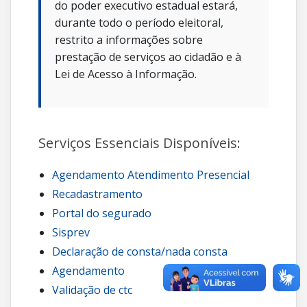
do poder executivo estadual estará,
durante todo o período eleitoral,
restrito a informações sobre
prestação de serviços ao cidadão e à
Lei de Acesso à Informação.
Serviços Essenciais Disponíveis:
Agendamento Atendimento Presencial
Recadastramento
Portal do segurado
Sisprev
Declaração de consta/nada consta
Agendamento
Validação de ctc