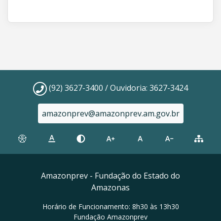
(92) 3627-3400 / Ouvidoria: 3627-3424
amazonprev@amazonprev.am.gov.br
Amazonprev - Fundação do Estado do
Amazonas
Horário de Funcionamento: 8h30 às 13h30
Fundação Amazonprev