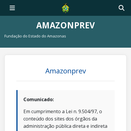
AMAZONPREV
Fundação do Estado do Amazonas
Amazonprev
Comunicado:
Em cumprimento a Lei n. 9.504/97, o
conteúdo dos sites dos órgãos da
administração pública direta e indireta