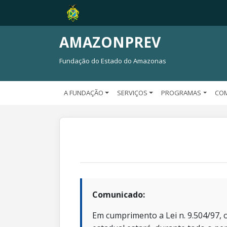
AMAZONPREV
Fundação do Estado do Amazonas
A FUNDAÇÃO
SERVIÇOS
PROGRAMAS
CO
Comunicado:
Em cumprimento a Lei n. 9.504/97, o