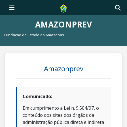
AMAZONPREV
Fundação do Estado do Amazonas
Amazonprev
Comunicado:
Em cumprimento a Lei n. 9.504/97, o
conteúdo dos sites dos órgãos da
administração pública direta e indireta