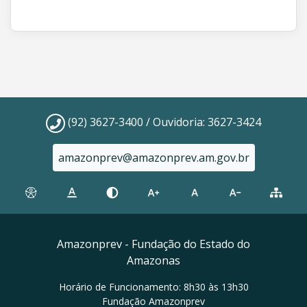
(92) 3627-3400 / Ouvidoria: 3627-3424
amazonprev@amazonprev.am.gov.br
Amazonprev - Fundação do Estado do
Amazonas
Horário de Funcionamento: 8h30 às 13h30
Fundação Amazonprev