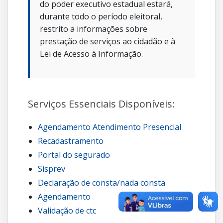
do poder executivo estadual estará,
durante todo o período eleitoral,
restrito a informações sobre
prestação de serviços ao cidadão e à
Lei de Acesso à Informação.
Serviços Essenciais Disponíveis:
Agendamento Atendimento Presencial
Recadastramento
Portal do segurado
Sisprev
Declaração de consta/nada consta
Agendamento
Validação de ctc