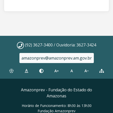
(92) 3627-3400 / Ouvidoria: 3627-3424
amazonprev@amazonprev.am.gov.br
Amazonprev - Fundação do Estado do
Amazonas
Horário de Funcionamento: 8h30 às 13h30
Fundação Amazonprev