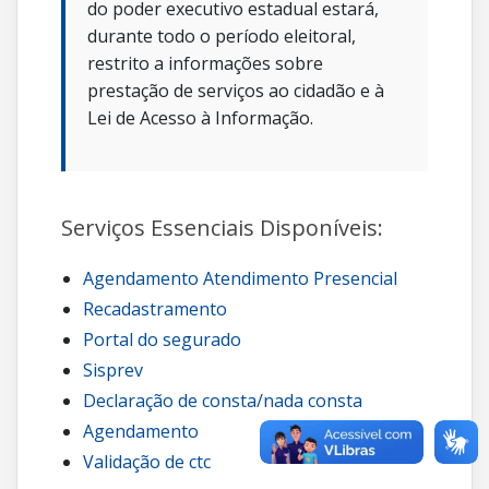
do poder executivo estadual estará,
durante todo o período eleitoral,
restrito a informações sobre
prestação de serviços ao cidadão e à
Lei de Acesso à Informação.
Serviços Essenciais Disponíveis:
Agendamento Atendimento Presencial
Recadastramento
Portal do segurado
Sisprev
Declaração de consta/nada consta
Agendamento
Validação de ctc