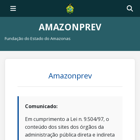
AMAZONPREV
Fundação do Estado do Amazonas
Amazonprev
Comunicado:
Em cumprimento a Lei n. 9.504/97, o
conteúdo dos sites dos órgãos da
administração pública direta e indireta