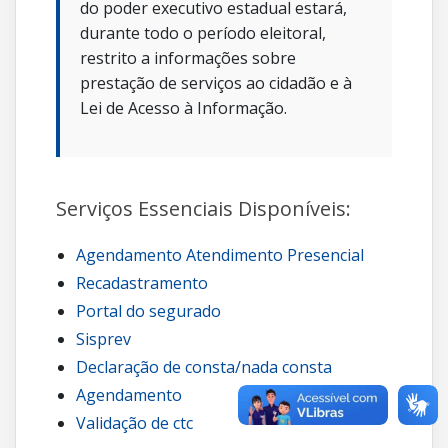
do poder executivo estadual estará,
durante todo o período eleitoral,
restrito a informações sobre
prestação de serviços ao cidadão e à
Lei de Acesso à Informação.
Serviços Essenciais Disponíveis:
Agendamento Atendimento Presencial
Recadastramento
Portal do segurado
Sisprev
Declaração de consta/nada consta
Agendamento
Validação de ctc