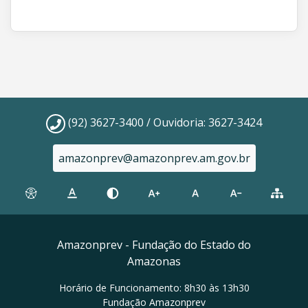
(92) 3627-3400 / Ouvidoria: 3627-3424
amazonprev@amazonprev.am.gov.br
Amazonprev - Fundação do Estado do
Amazonas
Horário de Funcionamento: 8h30 às 13h30
Fundação Amazonprev