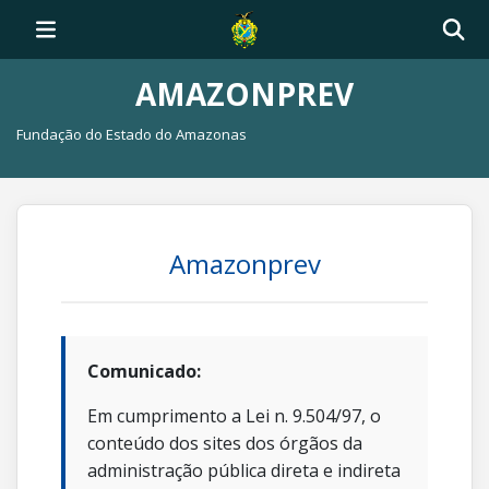
AMAZONPREV
Fundação do Estado do Amazonas
Amazonprev
Comunicado:
Em cumprimento a Lei n. 9.504/97, o
conteúdo dos sites dos órgãos da
administração pública direta e indireta