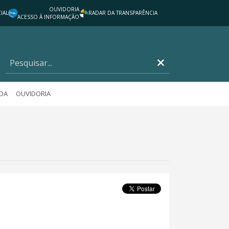
OUVIDORIA
IAL
RADAR DA TRANSPARÊNCIA
ACESSO À INFORMAÇÃO
DA
OUVIDORIA