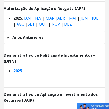
Autorização de Aplicação e Resgate (APR)
2025:
JAN
|
FEV
|
MAR
|
ABR
|
MAI
|
JUN
|
JUL
|
AGO
|
SET
|
OUT
|
NOV
|
DEZ
Anos Anteriores
Demonstrativo de Políticas de Investimentos –
(DPIN)
2025
Demonstrativo de Aplicação e Investimento dos
Recursos (DAIR)