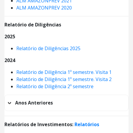
ALM AMAZONPREV 2021
ALM AMAZONPREV 2020
Relatório de Diligências
2025
Relatório de Diligências 2025
2024
Relatório de Diligência 1º semestre. Visita 1
Relatório de Diligência 1º semestre. Visita 2
Relatório de Diligência 2º semestre
Anos Anteriores
Relatórios de Investimentos:
Relatórios