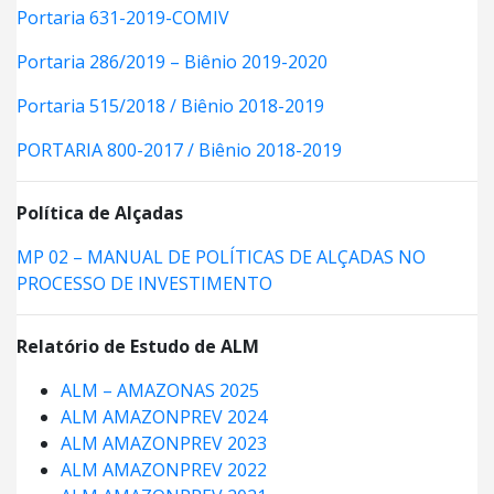
Portaria 631-2019-COMIV
Portaria 286/2019 – Biênio 2019-2020
Portaria 515/2018 / Biênio 2018-2019
PORTARIA 800-2017 / Biênio 2018-2019
Política de Alçadas
MP 02 – MANUAL DE POLÍTICAS DE ALÇADAS NO
PROCESSO DE INVESTIMENTO
Relatório de Estudo de ALM
ALM – AMAZONAS 2025
ALM AMAZONPREV 2024
ALM AMAZONPREV 2023
ALM AMAZONPREV 2022