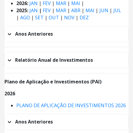
2026:
JAN
|
FEV
|
MAR
|
MAI
|
2025:
JAN
|
FEV
|
MAR
|
ABR
|
MAI
|
JUN
|
JUL
|
AGO
|
SET
|
OUT
|
NOV
|
DEZ
Anos Anteriores
Relatório Anual de Investimentos
Plano de Aplicação e Investimentos (PAI)
2026
PLANO DE APLICAÇÃO DE INVESTIMENTOS 2026
Anos Anteriores