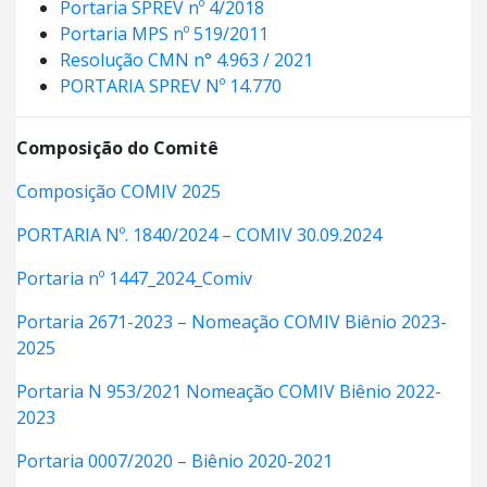
Portaria SPREV nº 4/2018
Portaria MPS nº 519/2011
Resolução CMN n° 4.963 / 2021
PORTARIA SPREV Nº 14.770
Composição do Comitê
Composição COMIV 2025
PORTARIA Nº. 1840/2024 – COMIV 30.09.2024
Portaria nº 1447_2024_Comiv
Portaria 2671-2023 – Nomeação COMIV Biênio 2023-
2025
Portaria N 953/2021 Nomeação COMIV Biênio 2022-
2023
Portaria 0007/2020 – Biênio 2020-2021