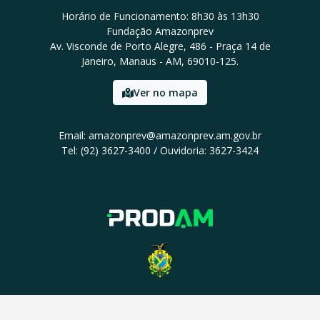
Horário de Funcionamento: 8h30 às 13h30
Fundação Amazonprev
Av. Visconde de Porto Alegre, 486 - Praça 14 de
Janeiro, Manaus - AM, 69010-125.
Ver no mapa
Email: amazonprev@amazonprev.am.gov.br
Tel: (92) 3627-3400 / Ouvidoria: 3627-3424