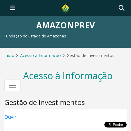
AMAZONPREV
Fundação do Estado do Amazonas
Início
Acesso à Informação
Gestão de Investimentos
Acesso à Informação
Gestão de Investimentos
Ouvir