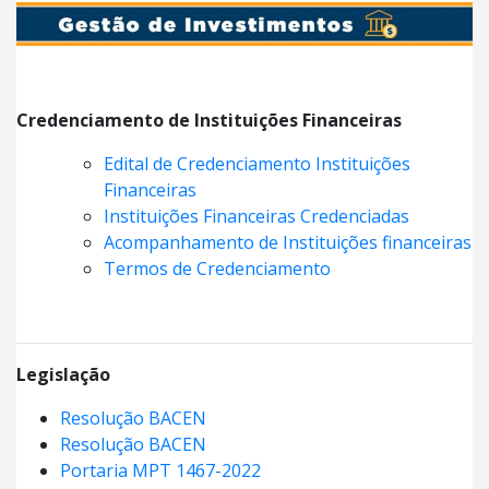
Credenciamento de Instituições Financeiras
Edital de Credenciamento Instituições
Financeiras
Instituições Financeiras Credenciadas
Acompanhamento de Instituições financeiras
Termos de Credenciamento
Legislação
Resolução BACEN
Resolução BACEN
Portaria MPT 1467-2022