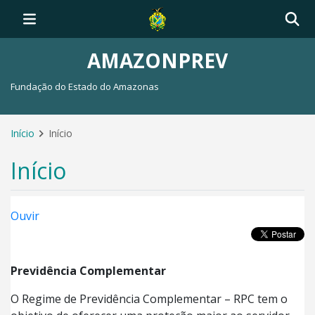
AMAZONPREV
Fundação do Estado do Amazonas
Início
Início
Início
Ouvir
Previdência Complementar
O Regime de Previdência Complementar – RPC tem o