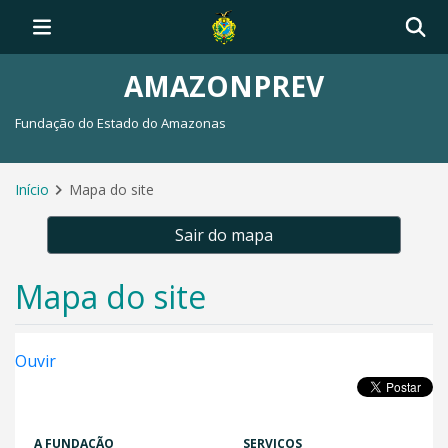
AMAZONPREV
Fundação do Estado do Amazonas
Início
Mapa do site
Sair do mapa
Mapa do site
Ouvir
A FUNDAÇÃO
SERVIÇOS