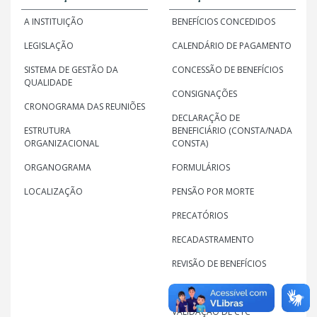
A INSTITUIÇÃO
BENEFÍCIOS CONCEDIDOS
LEGISLAÇÃO
CALENDÁRIO DE PAGAMENTO
SISTEMA DE GESTÃO DA
CONCESSÃO DE BENEFÍCIOS
QUALIDADE
CONSIGNAÇÕES
CRONOGRAMA DAS REUNIÕES
DECLARAÇÃO DE
ESTRUTURA
BENEFICIÁRIO (CONSTA/NADA
ORGANIZACIONAL
CONSTA)
ORGANOGRAMA
FORMULÁRIOS
LOCALIZAÇÃO
PENSÃO POR MORTE
PRECATÓRIOS
RECADASTRAMENTO
REVISÃO DE BENEFÍCIOS
OUTROS SERVIÇOS
VALIDAÇÃO DE CTC