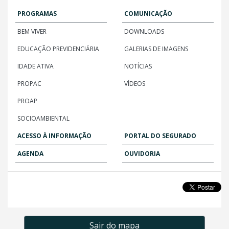
PROGRAMAS
COMUNICAÇÃO
BEM VIVER
DOWNLOADS
EDUCAÇÃO PREVIDENCIÁRIA
GALERIAS DE IMAGENS
IDADE ATIVA
NOTÍCIAS
PROPAC
VÍDEOS
PROAP
SOCIOAMBIENTAL
ACESSO À INFORMAÇÃO
PORTAL DO SEGURADO
AGENDA
OUVIDORIA
Sair do mapa