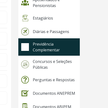
Pensionistas
Estagiários
Diárias e Passagens
Previdência
Complementar
Concursos e Seleções
Públicas
Perguntas e Respostas
Documentos ANEPREM
Documentos ABIPEM