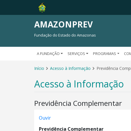
AMAZONPREV
Fundação do Estado do Amazonas
A FUNDAÇÃO
SERVIÇOS
PROGRAMAS
CO
Início
Acesso à Informação
Previdência Comp
Acesso à Informação
Previdência Complementar
Ouvir
Previdência Complementar