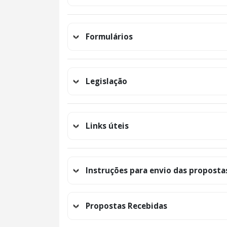
Formulários
Legislação
Links úteis
Instruções para envio das proposta
Propostas Recebidas