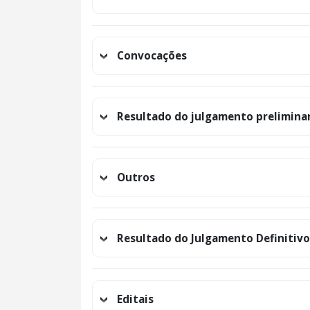
Convocações
Resultado do julgamento prelimina
Outros
Resultado do Julgamento Definitivo
Editais