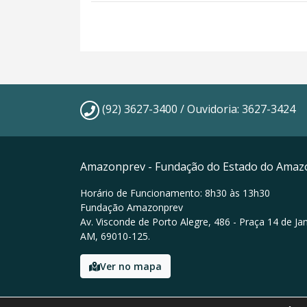
(92) 3627-3400 / Ouvidoria: 3627-3424
Amazonprev - Fundação do Estado do Amaz
Horário de Funcionamento: 8h30 às 13h30
Fundação Amazonprev
Av. Visconde de Porto Alegre, 486 - Praça 14 de Ja
AM, 69010-125.
Ver no mapa